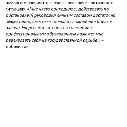
научил его принимать сложные решения в критических
ситуациях.
«Мне часто приходилось действовать по
обстановке. Я руководил личным составом достаточно
эффективно, вместе мы решали сложнейшие боевые
задачи. Уверен, что этот опыт в сочетании с
профессиональным образованием поможет мне
реализовать себя на государственной службе»
, –
добавил он.