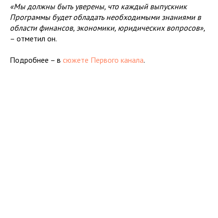
«Мы должны быть уверены, что каждый выпускник
Программы будет обладать необходимыми знаниями в
области финансов, экономики, юридических вопросов»,
– отметил он.
Подробнее – в
сюжете Первого канала
.