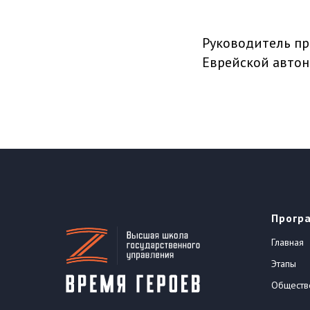
Руководитель пр
Еврейской автон
Прогр
Главная
Этапы
Обществ