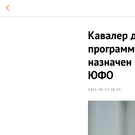
Кавалер 
программ
назначен
ЮФО
2026-02-13 16:15