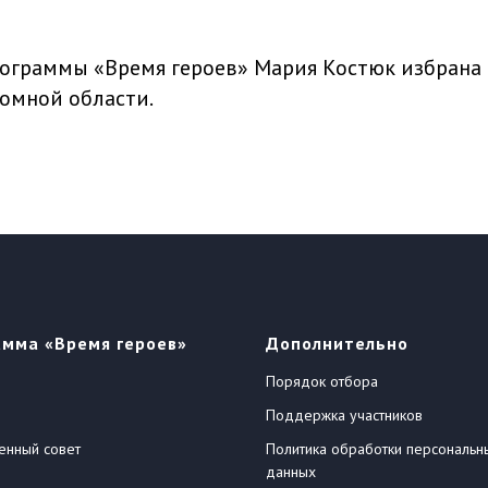
ограммы «Время героев» Мария Костюк избрана
омной области.
амма «Время героев»
Дополнительно
Порядок отбора
Поддержка участников
енный совет
Политика обработки персональн
данных