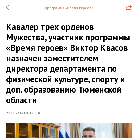
Программа «Время героев»
Кавалер трех орденов
Мужества, участник программы
«Время героев» Виктор Квасов
назначен заместителем
директора департамента по
физической культуре, спорту и
доп. образованию Тюменской
области
2025-04-10 12:00