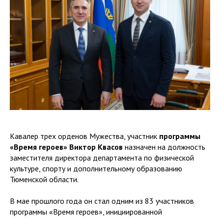
Кавалер трех орденов Мужества, участник
программы
«Время героев» Виктор Квасов
назначен на должность
заместителя директора департамента по физической
культуре, спорту и дополнительному образованию
Тюменской области.
В мае прошлого года он стал одним из 83 участников
программы «Время героев», инициированной