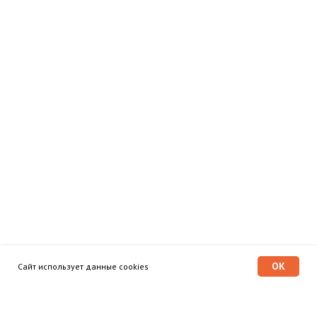
OK
Сайт использует данные cookies