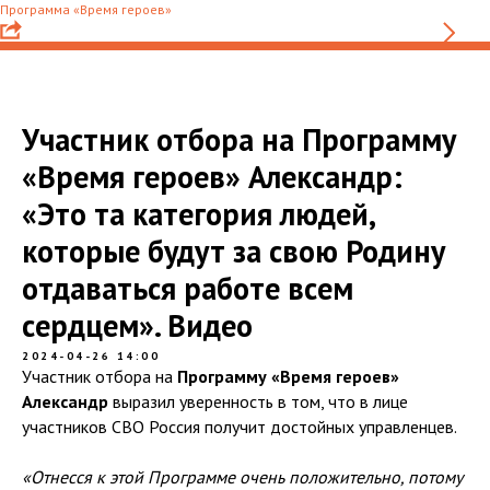
Программа «Время героев»
Участник отбора на Программу
«Время героев» Александр:
«Это та категория людей,
которые будут за свою Родину
отдаваться работе всем
сердцем». Видео
2024-04-26 14:00
Участник отбора на
Программу «Время героев»
Александр
выразил уверенность в том, что в лице
участников СВО Россия получит достойных управленцев.
«Отнесся к этой Программе очень положительно, потому