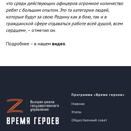
что среди действующих офицеров огромное количество
ребят с большим опытом. Это та категория людей,
которые будут за свою Родину как в бою, так и в
гражданской сфере отдаваться работе всей душой, всем
сердцем»
, – отметил он.
Подробнее – в нашем
видео
.
Программа «Время героев»
Главная
Этапы
Общественный совет