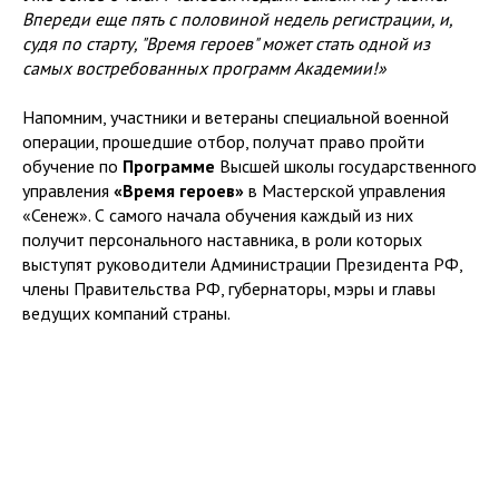
Впереди еще пять с половиной недель регистрации, и,
судя по старту, "Время героев" может стать одной из
самых востребованных программ Академии!»
Напомним, участники и ветераны специальной военной
операции, прошедшие отбор, получат право пройти
обучение по
Программе
Высшей школы государственного
управления
«Время героев»
в Мастерской управления
«Сенеж». С самого начала обучения каждый из них
получит персонального наставника, в роли которых
выступят руководители Администрации Президента РФ,
члены Правительства РФ, губернаторы, мэры и главы
ведущих компаний страны.