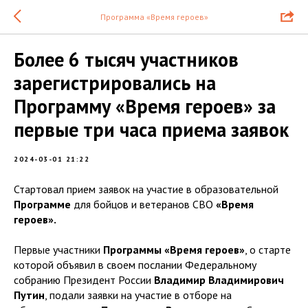
Программа «Время героев»
Более 6 тысяч участников
зарегистрировались на
Программу «Время героев» за
первые три часа приема заявок
2024-03-01 21:22
Стартовал прием заявок на участие в образовательной
Программе
для бойцов и ветеранов СВО
«Время
героев».
Первые участники
Программы «Время героев»
, о старте
которой объявил в своем послании Федеральному
собранию Президент России
Владимир Владимирович
Путин
, подали заявки на участие в отборе на