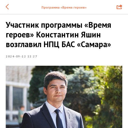
Программа «Время героев»
Участник программы «Время
героев» Константин Яшин
возглавил НПЦ БАС «Самара»
2024-09-12 12:27