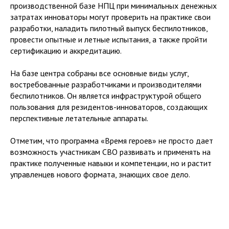
производственной базе НПЦ при минимальных денежных
затратах инноваторы могут проверить на практике свои
разработки, наладить пилотный выпуск беспилотников,
провести опытные и летные испытания, а также пройти
сертификацию и аккредитацию.
На базе центра собраны все основные виды услуг,
востребованные разработчиками и производителями
беспилотников. Он является инфраструктурой общего
пользования для резидентов-инноваторов, создающих
перспективные летательные аппараты.
Отметим, что программа «Время героев» не просто дает
возможность участникам СВО развивать и применять на
практике полученные навыки и компетенции, но и растит
управленцев нового формата, знающих свое дело.