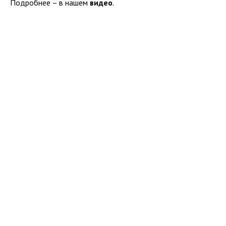
Подробнее – в нашем
видео
.