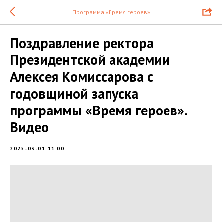
Программа «Время героев»
Поздравление ректора
Президентской академии
Алексея Комиссарова с
годовщиной запуска
программы «Время героев».
Видео
2025-03-01 11:00