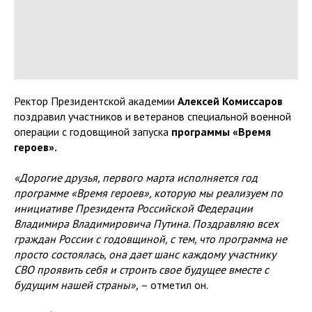
Ректор Президентской академии
Алексей Комиссаров
поздравил участников и ветеранов специальной военной
операции с годовщиной запуска
программы «Время
героев».
«Дорогие друзья, первого марта исполняется год
программе «Время героев», которую мы реализуем по
инициативе Президента Российской Федерации
Владимира Владимировича Путина. Поздравляю всех
граждан России с годовщиной, с тем, что программа не
просто состоялась, она дает шанс каждому участнику
СВО проявить себя и строить свое будущее вместе с
будущим нашей страны»,
– отметил он.