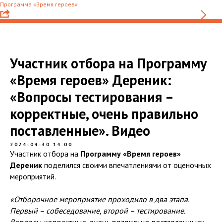
Программа «Время героев»
Участник отбора на Программу
«Время героев» Дереник:
«Вопросы тестирования –
корректные, очень правильно
поставленные». Видео
2024-04-30 14:00
Участник отбора на
Программу «Время героев»
Дереник
поделился своими впечатлениями от оценочных
мероприятий.
«Отборочное мероприятие проходило в два этапа.
Первый – собеседование, второй – тестирование.