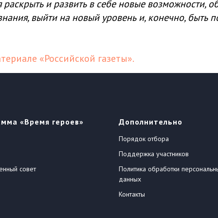
 раскрыть и развить в себе новые возможности, об
знания, выйти на новый уровень и, конечно, быть 
териале «Российской газеты».
амма «Время героев»
Дополнительно
Порядок отбора
Поддержка участников
енный совет
Политика обработки персональн
данных
Контакты