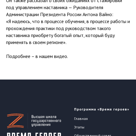
Он также рассказал о своих ожиданиях от стажировки
под управлением наставника — Руководителя
Администрации Президента России Антона Вайно:
«Я надеюсь, что в процессе обучения, в процессе работы и
прохождения практики под руководством такого
наставника приобрету богатый опыт, который буду
применять в своем регионе».
Подробнее – в нашем видео.
Программа «Время героев»
Главная
Этапы
Общественный совет