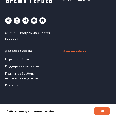
© 2025 Программа «Время
героев»
Дополнительно
Личный кабинет
Порядок отбора
Поддержка участников
Политика обработки
персональных данных
Контакты
OK
Сайт использует данные cookies