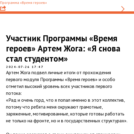
Программа «Время героев»
Участник Программы «Время
героев» Артем Жога: «Я снова
стал студентом»
2024-07-26 17:47
Артем Жога подвел личные итоги от прохождения
первого модуля Программы «Время героев» и особо
отметил высокий уровень всех участников первого
потока:
«Рад и очень горд, что я попал именно в этот коллектив,
потому что ребята меня окружают грамотные,
заряженные, мотивированные, которые готовы работать
не только на фронте, но и в государственных структурах».