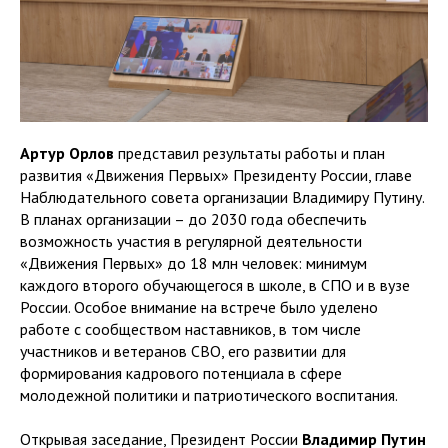
Артур Орлов
представил результаты работы и план
развития «Движения Первых» Президенту России, главе
Наблюдательного совета организации Владимиру Путину.
В планах организации – до 2030 года обеспечить
возможность участия в регулярной деятельности
«Движения Первых» до 18 млн человек: минимум
каждого второго обучающегося в школе, в СПО и в вузе
России. Особое внимание на встрече было уделено
работе с сообществом наставников, в том числе
участников и ветеранов СВО, его развитии для
формирования кадрового потенциала в сфере
молодежной политики и патриотического воспитания.
Открывая заседание, Президент России
Владимир Путин