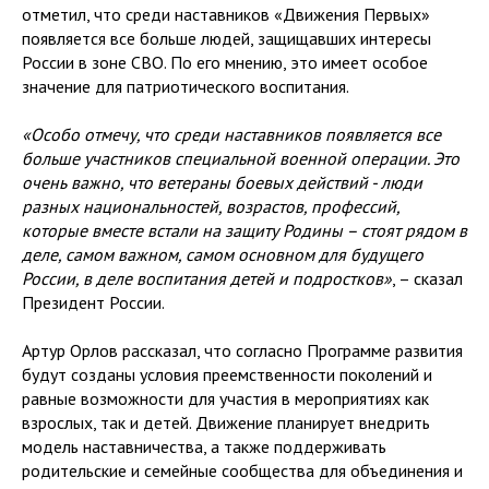
отметил, что среди наставников «Движения Первых»
появляется все больше людей, защищавших интересы
России в зоне СВО. По его мнению, это имеет особое
значение для патриотического воспитания.
«Особо отмечу, что среди наставников появляется все
больше участников специальной военной операции. Это
очень важно, что ветераны боевых действий - люди
разных национальностей, возрастов, профессий,
которые вместе встали на защиту Родины – стоят рядом в
деле, самом важном, самом основном для будущего
России, в деле воспитания детей и подростков»
, – сказал
Президент России.
Артур Орлов рассказал, что согласно Программе развития
будут созданы условия преемственности поколений и
равные возможности для участия в мероприятиях как
взрослых, так и детей. Движение планирует внедрить
модель наставничества, а также поддерживать
родительские и семейные сообщества для объединения и