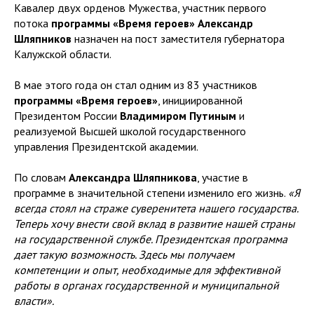
Кавалер двух орденов Мужества, участник первого
потока
программы «Время героев» Александр
Шляпников
назначен на пост заместителя губернатора
Калужской области.
В мае этого года он стал одним из 83 участников
программы «Время героев»
, инициированной
Президентом России
Владимиром Путиным
и
реализуемой Высшей школой государственного
управления Президентской академии.
По словам
Александра Шляпникова
, участие в
программе в значительной степени изменило его жизнь.
«Я
всегда стоял на страже суверенитета нашего государства.
Теперь хочу внести свой вклад в развитие нашей страны
на государственной службе. Президентская программа
дает такую возможность. Здесь мы получаем
компетенции и опыт, необходимые для эффективной
работы в органах государственной и муниципальной
власти».