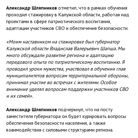
Александр Шляпников
отметил, что в рамках обучения
проходил стажировку в Калужской области, работая над
проектами в сфере патриотического воспитания,
адаптации участников СВО и обеспечения безопасности.
«Моим наставником на стажировке был губернатор
Калужской области Владислав Валерьевич Шапша. Мы
много обсуждали развитие региона и адаптацию
передового опыта по патриотическому воспитанию. Я
проводил уроки мужества, участвовал в обучении глав
муниципалитетов вопросам территориальной обороны,
принимал участие во встречах с жителями. Особое
внимание уделял вопросам поддержки участников СВО
и их семей».
Александр Шляпников
подчеркнул, что на посту
заместителя губернатора он будет курировать вопросы
обеспечения безопасности населения, а также
взаимодействия с силовыми структурами региона.