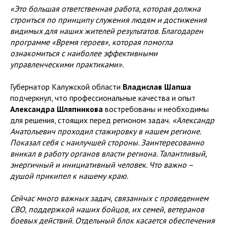
«Это большая ответственная работа, которая должна
строиться по принципу служения людям и достижения
видимых для наших жителей результатов. Благодарен
программе «Время героев», которая помогла
ознакомиться с наиболее эффективными
управленческими практиками».
Губернатор Калужской области
Владислав Шапша
подчеркнул, что профессиональные качества и опыт
Александра Шляпникова
востребованы и необходимы
для решения, стоящих перед регионом задач.
«Александр
Анатольевич проходил стажировку в нашем регионе.
Показал себя с наилучшей стороны. Заинтересованно
вникал в работу органов власти региона. Талантливый,
энергичный и инициативный человек. Что важно –
душой прикипел к нашему краю.
Сейчас много важных задач, связанных с проведением
СВО, поддержкой наших бойцов, их семей, ветеранов
боевых действий. Отдельный блок касается обеспечения