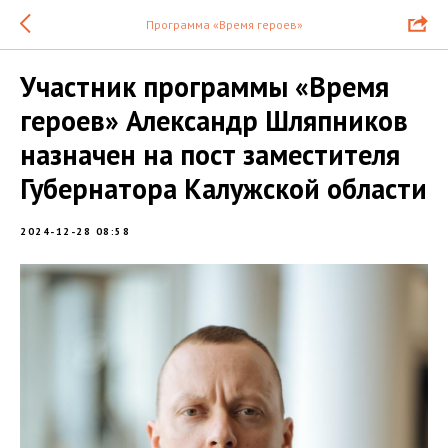
Программа «Время героев»
Участник программы «Время
героев» Александр Шляпников
назначен на пост заместителя
Губернатора Калужской области
2024-12-28 08:58