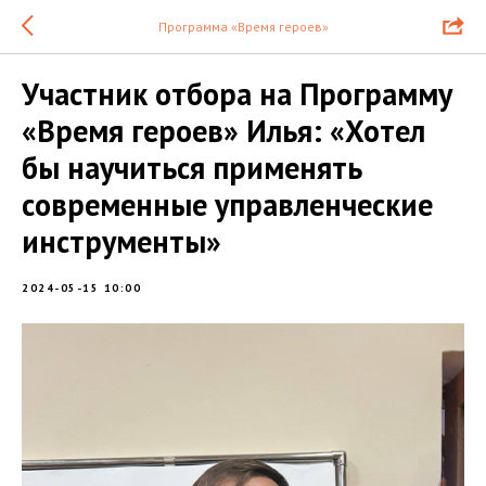
Программа «Время героев»
Участник отбора на Программу
«Время героев» Илья: «Хотел
бы научиться применять
современные управленческие
инструменты»
2024-05-15 10:00