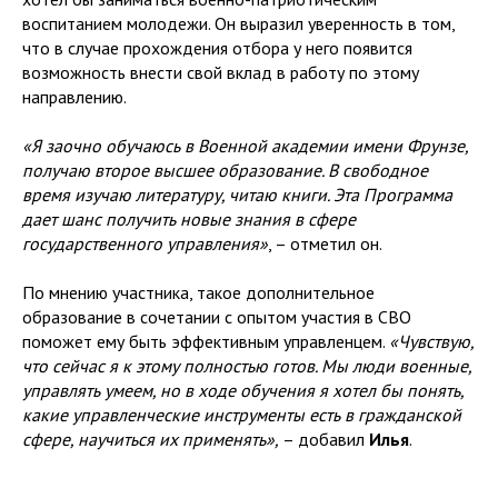
воспитанием молодежи. Он выразил уверенность в том,
что в случае прохождения отбора у него появится
возможность внести свой вклад в работу по этому
направлению.
«Я заочно обучаюсь в Военной академии имени Фрунзе,
получаю второе высшее образование. В свободное
время изучаю литературу, читаю книги. Эта Программа
дает шанс получить новые знания в сфере
государственного управления»
, – отметил он.
По мнению участника, такое дополнительное
образование в сочетании с опытом участия в СВО
поможет ему быть эффективным управленцем.
«Чувствую,
что сейчас я к этому полностью готов. Мы люди военные,
управлять умеем, но в ходе обучения я хотел бы понять,
какие управленческие инструменты есть в гражданской
сфере, научиться их применять»,
– добавил
Илья
.