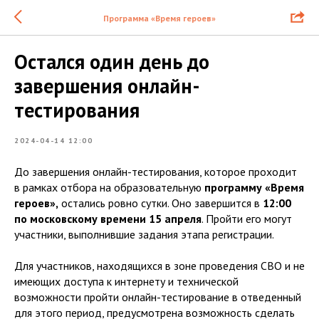
Программа «Время героев»
Остался один день до
завершения онлайн-
тестирования
2024-04-14 12:00
До завершения онлайн-тестирования, которое проходит
в рамках отбора на образовательную
программу «Время
героев»,
остались ровно сутки. Оно завершится в
12:00
по московскому времени 15 апреля
. Пройти его могут
участники, выполнившие задания этапа регистрации.
Для участников, находящихся в зоне проведения СВО и не
имеющих доступа к интернету и технической
возможности пройти онлайн-тестирование в отведенный
для этого период, предусмотрена возможность сделать