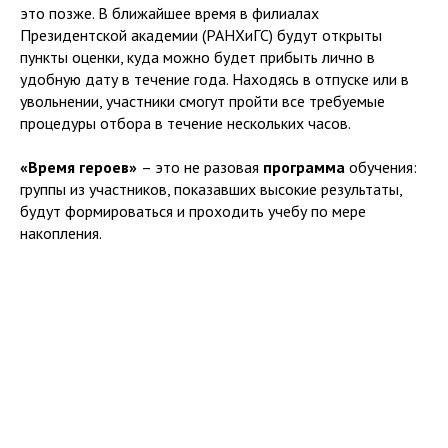
это позже. В ближайшее время в филиалах
Президентской академии (РАНХиГС) будут открыты
пункты оценки, куда можно будет прибыть лично в
удобную дату в течение года. Находясь в отпуске или в
увольнении, участники смогут пройти все требуемые
процедуры отбора в течение нескольких часов.
«Время героев»
– это не разовая
программа
обучения:
группы из участников, показавших высокие результаты,
будут формироваться и проходить учебу по мере
накопления.