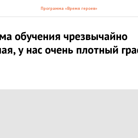
Программа «Время героев»
ма обучения чрезвычайно
я, у нас очень плотный гра