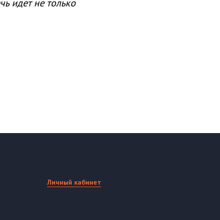
чь идет не только
Личный кабинет