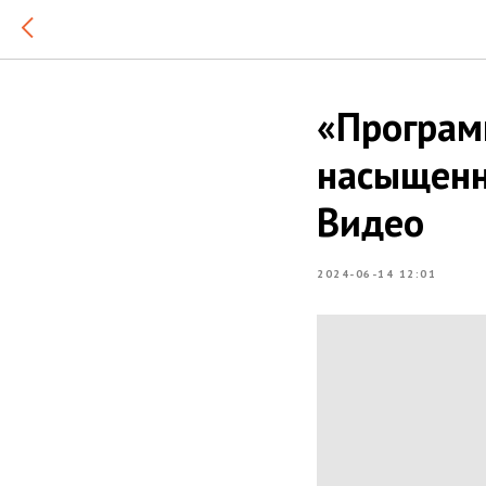
«Програм
насыщенна
Видео
2024-06-14 12:01