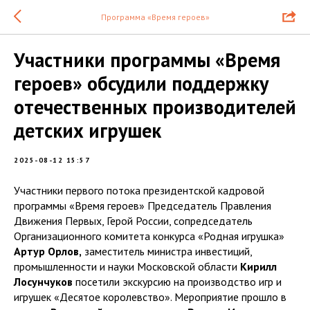
Программа «Время героев»
Участники программы «Время
героев» обсудили поддержку
отечественных производителей
детских игрушек
2025-08-12 15:57
Участники первого потока президентской кадровой
программы «Время героев» Председатель Правления
Движения Первых, Герой России, сопредседатель
Организационного комитета конкурса «Родная игрушка»
Артур Орлов,
заместитель министра инвестиций,
промышленности и науки Московской области
Кирилл
Лосунчуков
посетили экскурсию на производство игр и
игрушек «Десятое королевство». Мероприятие прошло в