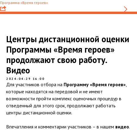
Программа «Время героев»
Центры дистанционной оценки
Программы «Время героев»
продолжают свою работу.
Видео
2024-04-29 16:00
Для участников отбора на
Программу «Время героев»
,
которые находятся на передовой и не имеют
возможности пройти комплекс оценочных процедур в
отведенный для этого срок, продолжают работать
центры дистанционной оценки.
Впечатления и комментарии участников – в нашем
видео
.