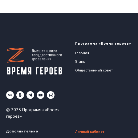
Программа «Время героев»
Главная
Этапы
Общественный совет
© 2025 Программа «Время
героев»
Дополнительно
Личный кабинет