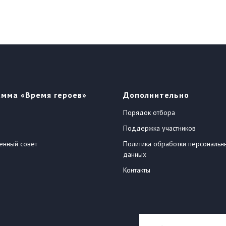
амма «Время героев»
Дополнительно
Порядок отбора
Поддержка участников
енный совет
Политика обработки персональн
данных
Контакты