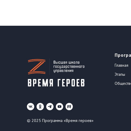
Прогр
Главная
Этапы
Обществ
© 2025 Программа «Время героев»