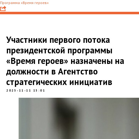
Программа «Время героев»
Участники первого потока
президентской программы
«Время героев» назначены на
должности в Агентство
стратегических инициатив
2025-11-11 15:01