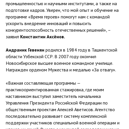
промышленностью и научными институтами, а также на
подготовке кадров. Уверен, что мой опыт и обучение на
программе «Время героев» помогут нам с командой
ускорить внедрение инноваций и повысить
конкурентоспособность отечественных решений», –
заявил
Константин Аксёнов.
Андраник Гевенян
родился в 1984 году в Ташкентской
области Узбекской ССР. В 2007 году окончил
Новосибирское высшее военное командное училище.
Награжден орденом Мужества и медалью «За отвагу».
«Важная составляющая программы —
практикоориентированная стажировка, где моим
наставником выступил заместитель начальника
Управления Президента Российской Федерации по
общественным проектам Алексей Аветисов. Агентство
последовательно развивает систему комплексной
поддержки участников специальной военной операции и