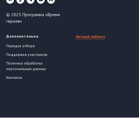
© 2025 Программа «Время
героев»
Дополнительно
Личный кабинет
Порядок отбора
Поддержка участников
Политика обработки
персональных данных
Контакты