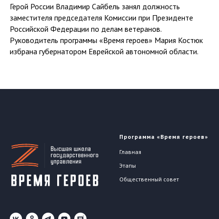
Герой России Владимир Сайбель занял должность
заместителя председателя Комиссии при Президенте
Российской Федерации по делам ветеранов.
Руководитель программы «Время героев» Мария Костюк
избрана губернатором Еврейской автономной области.
Программа «Время героев»
Главная
Этапы
Общественный совет