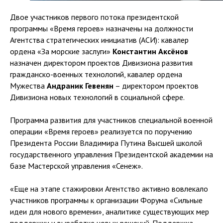
Двое участников первого потока президентской
программы «Время героев» назначены на должности
Агентства стратегических инициатив (АСИ): кавалер
ордена «За морские заслуги»
Константин Аксёнов
назначен директором проектов Дивизиона развития
гражданско-военных технологий, кавалер ордена
Мужества
Андраник Гевенян
– директором проектов
Дивизиона новых технологий в социальной сфере.
Программа развития для участников специальной военной
операции «Время героев» реализуется по поручению
Президента России Владимира Путина Высшей школой
государственного управления Президентской академии на
базе Мастерской управления «Сенеж».
«Еще на этапе стажировки Агентство активно вовлекало
участников программы к организации Форума «Сильные
идеи для нового времени», аналитике существующих мер