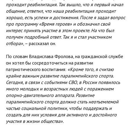
проходит реабилитация. Так вышло, что я первый начал
общение, ответил, что наша реабилитация проходит
хорошо, есть успехи и достижения. После я задал вопрос
про программу «Время героев» и обозначил свой
интерес принять участие в этом проекте. На что был
получен подробный ответ. Так я и стал участником
отбора»
, – рассказал он.
По словам Владислава Фролова, на гражданской службе
он хотел бы сосредоточиться на развитии
патриотического воспитания:
«Кроме того, я считаю
крайне важным развитие паралимпийского спорта.
Сегодня, в связи с событиями СВО, в России появилось
много молодых и возрастных людей с поражением
опорно-двигательного аппарата. Развитие
паралимпийского спорта должно стать неотъемлемой
частью социальной политики, чтобы поддержать и
создать для них условия для активного и достойного
участия в жизни общества».