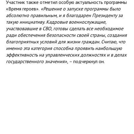
Участник также отметил особую актуальность программы
«Время героев».
«Решение о запуске программы было
абсолютно правильным, и я благодарен Президенту за
такую инициативу. Кадровые военнослужащие,
участвовавшие в СВО, готовы сделать все необходимое
ради обеспечения безопасности своей страны, создания
благоприятных условий для жизни граждан. Считаю, что
именно эта категория способна проявить наибольшую
эффективность на управленческих должностях и в делах
государственного значения»,
– подчеркнул он.