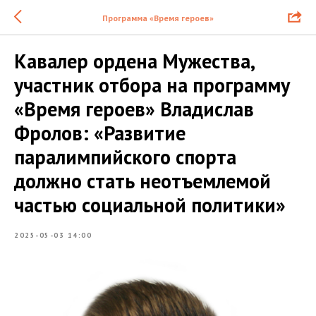
Программа «Время героев»
Кавалер ордена Мужества,
участник отбора на программу
«Время героев» Владислав
Фролов: «Развитие
паралимпийского спорта
должно стать неотъемлемой
частью социальной политики»
2025-05-03 14:00