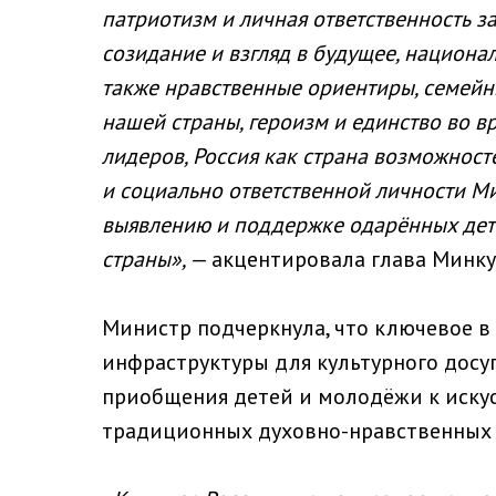
патриотизм и личная ответственность за
созидание и взгляд в будущее, национа
также нравственные ориентиры, семейн
нашей страны, героизм и единство во 
лидеров, Россия как страна возможнос
и социально ответственной личности Ми
выявлению и поддержке одарённых дет
страны»,
— акцентировала глава Минку
Министр подчеркнула, что ключевое в
инфраструктуры для культурного досу
приобщения детей и молодёжи к искус
традиционных духовно-нравственных 