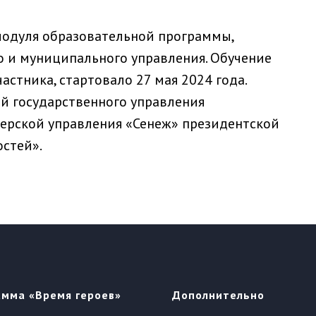
 модуля образовательной программы,
 и муниципального управления. Обучение
астника, стартовало 27 мая 2024 года.
й государственного управления
ерской управления «Сенеж» президентской
стей».
амма «Время героев»
Дополнительно