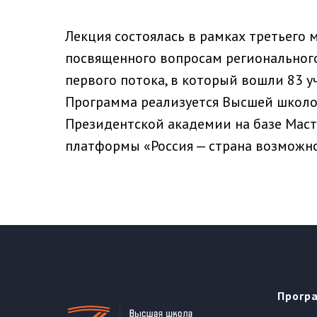
Лекция состоялась в рамках третьего
посвященного вопросам регионального
первого потока, в который вошли 83 уч
Программа реализуется Высшей школо
Президентской академии на базе Маст
платформы «Россия — страна возможно
Прогр