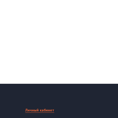
Личный кабинет