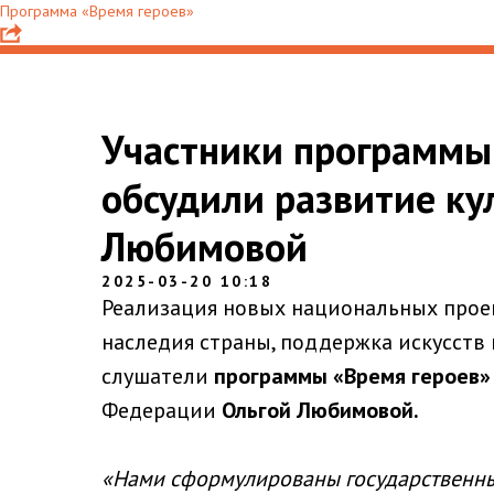
Программа «Время героев»
Участники программы
обсудили развитие ку
Любимовой
2025-03-20 10:18
Реализация новых национальных проек
наследия страны, поддержка искусств
слушатели
программы «Время героев»
Федерации
Ольгой Любимовой.
«Нами сформулированы государственные