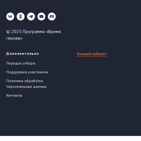
© 2025 Программа «Время
героев»
Дополнительно
Личный кабинет
Порядок отбора
Поддержка участников
Политика обработки
персональных данных
Контакты