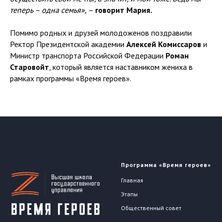
теперь – одна семья»,
–
говорит Мария.
Помимо родных и друзей молодоженов поздравили
Ректор Президентской академии
Алексей Комиссаров
и
Министр транспорта Российской Федерации
Роман
Старовойт
, который является наставником жениха в
рамках программы «Время героев».
Программа «Время героев»
Главная
Этапы
Общественный совет