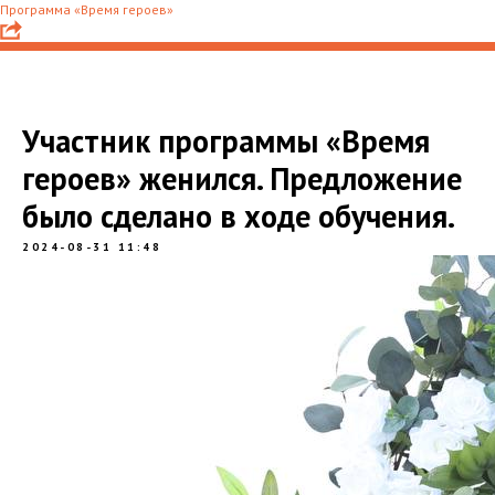
Программа «Время героев»
Участник программы «Время
героев» женился. Предложение
было сделано в ходе обучения.
2024-08-31 11:48