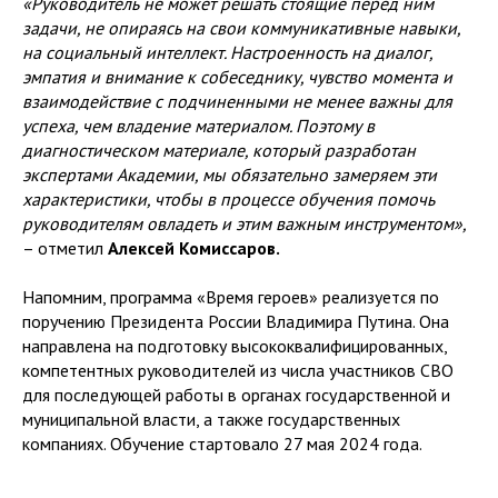
«Руководитель не может решать стоящие перед ним
задачи, не опираясь на свои коммуникативные навыки,
на социальный интеллект. Настроенность на диалог,
эмпатия и внимание к собеседнику, чувство момента и
взаимодействие с подчиненными не менее важны для
успеха, чем владение материалом. Поэтому в
диагностическом материале, который разработан
экспертами Академии, мы обязательно замеряем эти
характеристики, чтобы в процессе обучения помочь
руководителям овладеть и этим важным инструментом»,
– отметил
Алексей Комиссаров.
Напомним, программа «Время героев» реализуется по
поручению Президента России Владимира Путина. Она
направлена на подготовку высококвалифицированных,
компетентных руководителей из числа участников СВО
для последующей работы в органах государственной и
муниципальной власти, а также государственных
компаниях. Обучение стартовало 27 мая 2024 года.