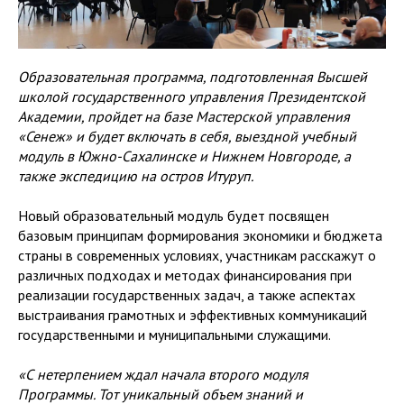
Образовательная программа, подготовленная Высшей
школой государственного управления Президентской
Академии, пройдет на базе Мастерской управления
«Сенеж» и будет включать в себя, выездной учебный
модуль в Южно-Сахалинске и Нижнем Новгороде, а
также экспедицию на остров Итуруп.
Новый образовательный модуль будет посвящен
базовым принципам формирования экономики и бюджета
страны в современных условиях, участникам расскажут о
различных подходах и методах финансирования при
реализации государственных задач, а также аспектах
выстраивания грамотных и эффективных коммуникаций
государственными и муниципальными служащими.
«С нетерпением ждал начала второго модуля
Программы. Тот уникальный объем знаний и