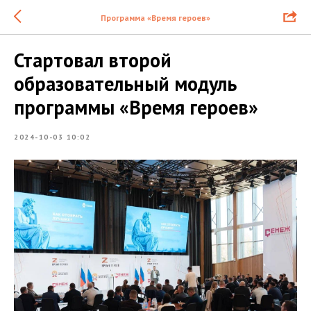
Программа «Время героев»
Стартовал второй
образовательный модуль
программы «Время героев»
2024-10-03 10:02