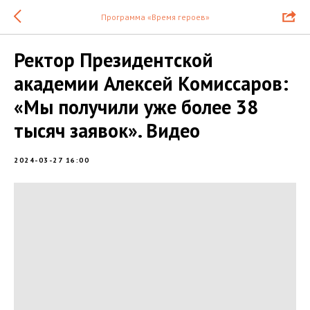
Программа «Время героев»
Ректор Президентской
академии Алексей Комиссаров:
«Мы получили уже более 38
тысяч заявок». Видео
2024-03-27 16:00