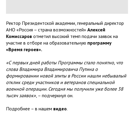
Ректор Президентской академии, генеральный директор
АНО «Россия – страна возможностей»
Алексей
Комиссаров
отметил высокий темп подачи заявок на
участие в отборе на образовательную
программу
«Время героев».
«С первых дней работы Программы стало понятно, что
слова Владимира Владимировича Путина о
формировании новой элиты в России нашли небывалый
отклик среди участников и ветеранов специальной
военной операции. Сегодня мы получили уже более 38
тысяч заявок»
, – подчеркнул он.
Подробнее – в нашем
видео
.