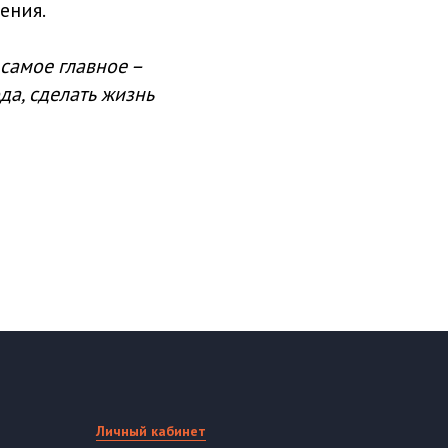
ения.
 самое главное –
да, сделать жизнь
Личный кабинет