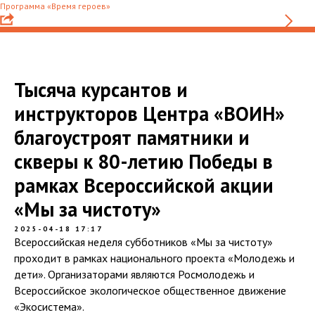
Программа «Время героев»
Тысяча курсантов и
инструкторов Центра «ВОИН»
благоустроят памятники и
скверы к 80-летию Победы в
рамках Всероссийской акции
«Мы за чистоту»
2025-04-18 17:17
Всероссийская неделя субботников «Мы за чистоту»
проходит в рамках национального проекта «Молодежь и
дети». Организаторами являются Росмолодежь и
Всероссийское экологическое общественное движение
«Экосистема».