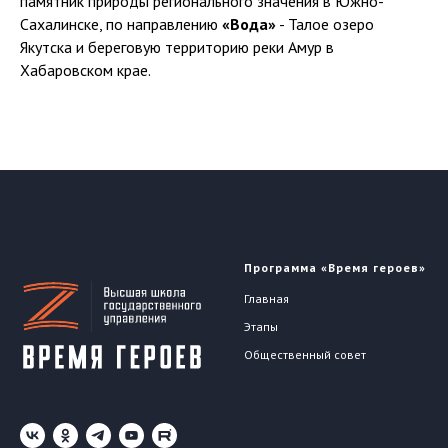
памятник природы регионального значения в Южно-
Сахалинске, по направлению
«Вода»
- Талое озеро
Якутска и береговую территорию реки Амур в
Хабаровском крае.
Программа «Время героев»
Главная
Этапы
Общественный совет