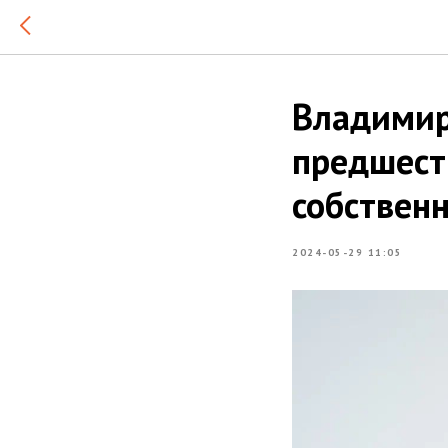
Владимир
предшест
собствен
2024-05-29 11:05