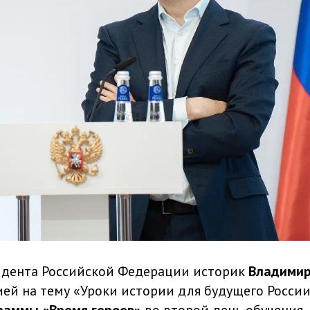
дента Российской Федерации историк
Владимир
ией на тему «Уроки истории для будущего России