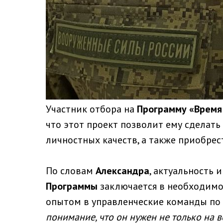
Участник отбора на
Программу «Время
что этот проект позволит ему сделат
личностных качеств, а также приобрес
По словам
Александра
, актуальность
Программы
заключается в необходимо
опытом в управленческие команды по 
понимание, что он нужен не только на 