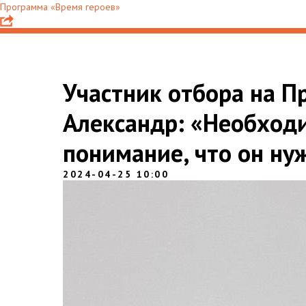
Программа «Время героев»
Участник отбора на П
Александр: «Необход
понимание, что он ну
2024-04-25 10:00