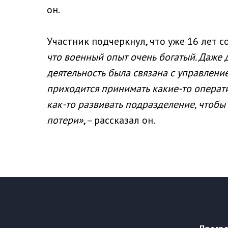
он.
Участник подчеркнул, что уже 16 лет с
что военный опыт очень богатый. Даже
деятельность была связана с управлен
приходится принимать какие-то операти
как-то развивать подразделение, чтоб
потери»
, – рассказал он.