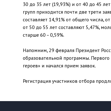
30 до 35 лет (19,93%) и от 40 до 45 ле
групп приходится почти две трети заяв
составляет 14,91% от общего числа, от 
от 50 до 55 лет составляют 5,47%, моло
старше 60 – 0,59%.
Напомним, 29 февраля Президент Росс
образовательной программы. Первого
героев» и начался прием заявок.
Регистрация участников отбора продл