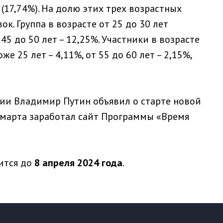
т (17,74%). На долю этих трех возрастных
ок. Группа в возрасте от 25 до 30 лет
45 до 50 лет – 12,25%. Участники в возрасте
же 25 лет – 4,11%, от 55 до 60 лет – 2,15%,
ии Владимир Путин объявил о старте новой
 марта заработал сайт Программы «Время
ится до
8 апреля 2024 года
.