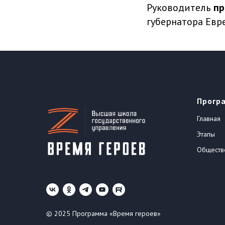
Руководитель
пр
губернатора Евр
Прогр
Главная
Этапы
Обществ
© 2025 Программа «Время героев»