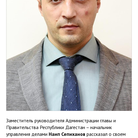
Заместитель руководителя Администрации главы и
Правительства Республики Дагестан – начальник
управления делами
Наип Сепиханов
рассказал о своем