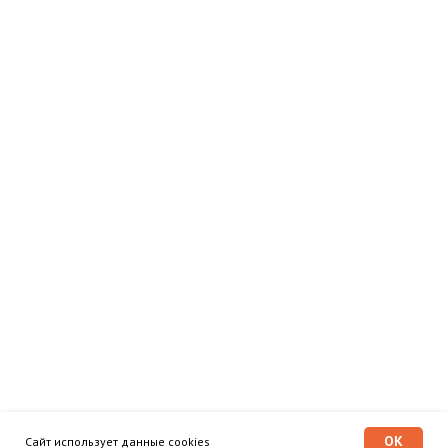
OK
Сайт использует данные cookies