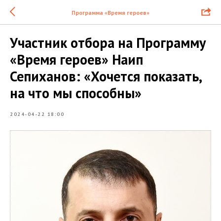
Программа «Время героев»
Участник отбора на Программу
«Время героев» Наип
Сепиханов: «Хочется показать,
на что мы способны»
2024-04-22 18:00