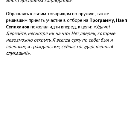
много достойных кандидатов».
Обращаясь к своим товарищам по оружию, также
решившим принять участие в отборе на
Программу, Наип
Сепиханов
пожелал идти вперед, к цели:
«Удачи!
Дерзайте, несмотря ни на что! Нет дверей, которые
невозможно открыть. Я всегда сужу по себе: был и
военным, и гражданским, сейчас государственный
служащий».