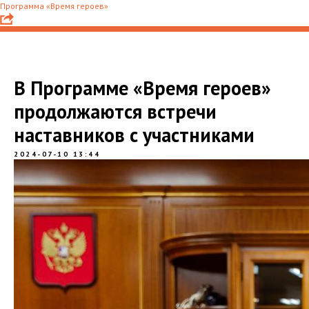
Программа «Время героев»
В Программе «Время героев»
продолжаются встречи
наставников с участниками
2024-07-10 13:44