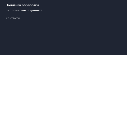
Политика обработки
персональных данных
Контакты