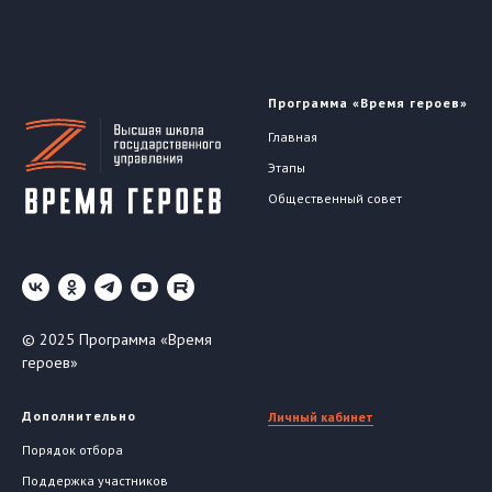
Программа «Время героев»
Главная
Этапы
Общественный совет
© 2025 Программа «Время
героев»
Дополнительно
Личный кабинет
Порядок отбора
Поддержка участников