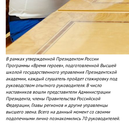
В рамках утвержденной Президентом России
Программы «Время героев», подготовленной Высшей
школой государственного управления Президентской
академии, каждый слушатель пройдет стажировку под
руководством опытного руководителя. В число
наставников вошли представители Администрации
Президента, члены Правительства Российской
Федерации, Главы регионов и другие управленцы
высшего звена. Всего на данный момент со своими
подопечными лично познакомились 70 руководителей.