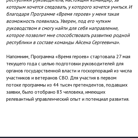
которым хочется следовать, у которого хочется учиться. И
благодаря Программе «Время героев» у меня такая
возможность появилась. Уверен, под его чутким
руководством я смогу найти для себя направление,
которое позволит мне способствовать развитию родной
республики в составе команды Айсена Сергеевича».
Напомним, Программа «Время героев» стартовала 27 мая
текущего года с целью подготовки руководителей для
органов государственной власти и госкорпораций из числа
участников и ветеранов СВО. Для участия в первом
потоке программы из 44 тысяч претендентов, подавших
заявки, было отобрано 83 человека, имеющих
релевантный управленческий опыт и потенциал развития.