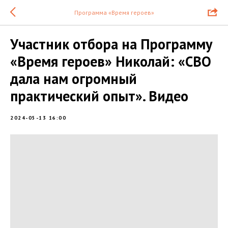
Программа «Время героев»
Участник отбора на Программу
«Время героев» Николай: «СВО
дала нам огромный
практический опыт». Видео
2024-05-13 16:00