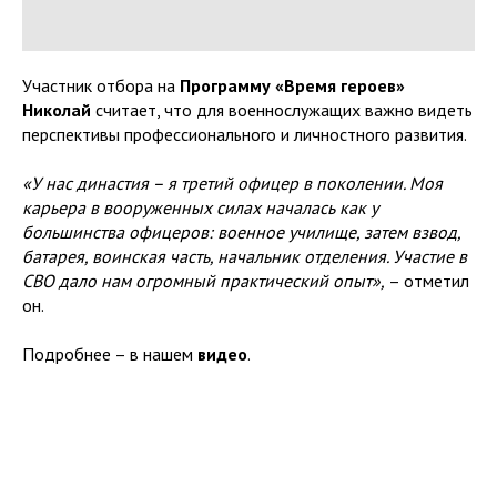
Участник отбора на
Программу «Время героев»
Николай
считает, что для военнослужащих важно видеть
перспективы профессионального и личностного развития.
«У нас династия – я третий офицер в поколении. Моя
карьера в вооруженных силах началась как у
большинства офицеров: военное училище, затем взвод,
батарея, воинская часть, начальник отделения. Участие в
СВО дало нам огромный практический опыт»,
– отметил
он.
Подробнее – в нашем
видео
.