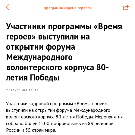
Программа «Время героев»
Участники программы «Время
героев» выступили на
открытии форума
Международного
волонтерского корпуса 80-
летия Победы
2025-11-07 13:19
Участники кадровой программы «Время героев»
выступили на открытии форума Международного
волонтерского корпуса 80-летия Победы. Мероприятия
собрало более 1500 добровольцев из 89 регионов
России и 35 стран мира.