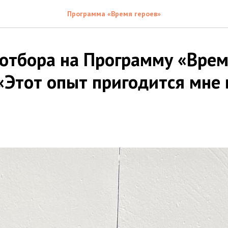
Программа «Время героев»
 отбора на Программу «Врем
 «Этот опыт пригодится мне