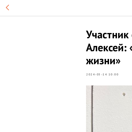
Участник
Алексей:
жизни»
2024-05-14 10:00