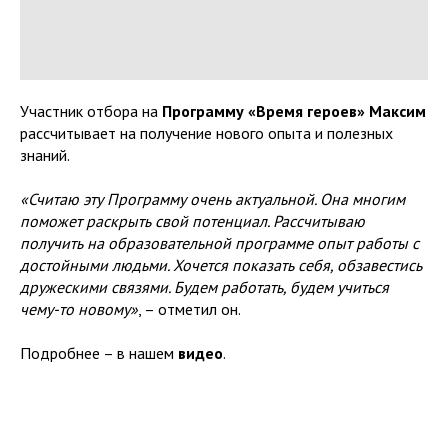
Участник отбора на
Программу «Время героев» Максим
рассчитывает на получение нового опыта и полезных
знаний.
«Считаю эту Программу очень актуальной. Она многим
поможет раскрыть свой потенциал. Рассчитываю
получить на образовательной программе опыт работы с
достойными людьми. Хочется показать себя, обзавестись
дружескими связями. Будем работать, будем учиться
чему-то новому»
, – отметил он.
Подробнее – в нашем
видео
.