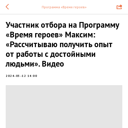
Программа «Время героев»
Участник отбора на Программу
«Время героев» Максим:
«Рассчитываю получить опыт
от работы с достойными
людьми». Видео
2024-05-12 14:00