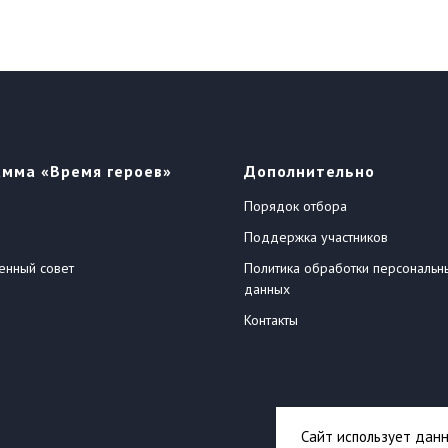
амма «Время героев»
Дополнительно
Порядок отбора
Поддержка участников
енный совет
Политика обработки персональн
данных
Контакты
Сайт использует данн