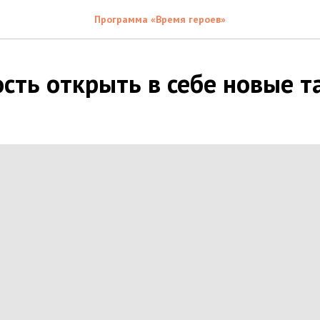
Программа «Время героев»
сть открыть в себе новые т