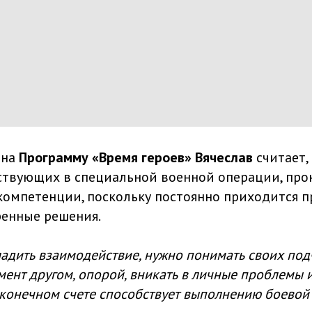
 на
Программу «Время героев» Вячеслав
считает,
ствующих в специальной военной операции, про
компетенции, поскольку постоянно приходится 
енные решения.
адить взаимодействие, нужно понимать своих под
мент другом, опорой, вникать в личные проблемы 
в конечном счете способствует выполнению боевой