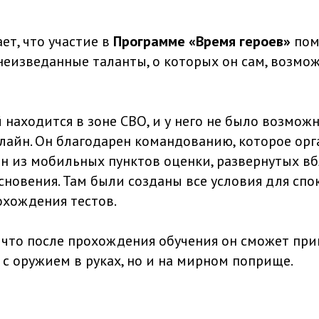
ет, что участие в
Программе «Время героев»
пом
неизведанные таланты, о которых он сам, возмож
находится в зоне СВО, и у него не было возмож
лайн. Он благодарен командованию, которое орг
ин из мобильных пунктов оценки, развернутых в
сновения. Там были созданы все условия для спо
хождения тестов.
 что после прохождения обучения он сможет при
 с оружием в руках, но и на мирном поприще.