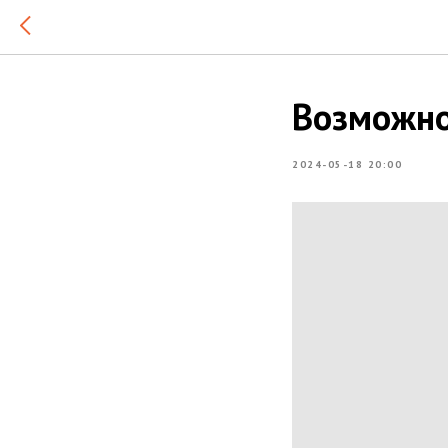
Возможно
2024-05-18 20:00