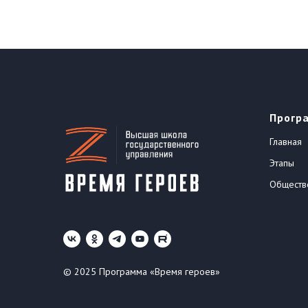
Прогр
Главная
Этапы
Обществ
© 2025 Программа «Время героев»