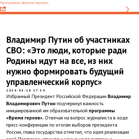
Программа «Время героев»
Владимир Путин об участниках
СВО: «Это люди, которые ради
Родины идут на все, из них
нужно формировать будущий
управленческий корпус»
2024-03-18 17:54
Избранный Президент Российской Федерации
Владимир
Владимирович Путин
подчеркнул важность
инициированной им образовательной
программы
«Время героев».
Отвечая на вопрос журналиста в ходе
пресс-конференции по итогам выборов президента
России, глава государства отметил, что идея реализации