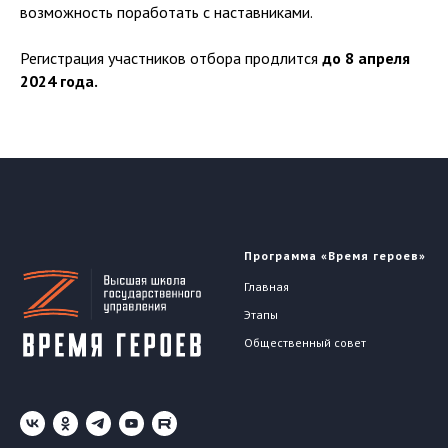
возможность поработать с наставниками.
Регистрация участников отбора продлится
до 8 апреля
2024 года.
Программа «Время героев»
Главная
Этапы
Общественный совет