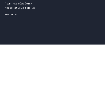
Политика обработки
персональных данных
Контакты