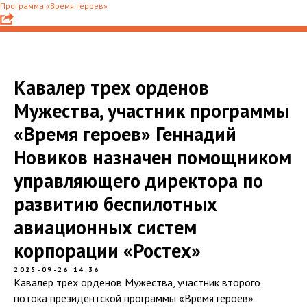
Программа «Время героев»
Кавалер трех орденов
Мужества, участник программы
«Время героев» Геннадий
Новиков назначен помощником
управляющего директора по
развитию беспилотных
авиационных систем
корпорации «Ростех»
2025-09-26 14:36
Кавалер трех орденов Мужества, участник второго
потока президентской программы «Время героев»