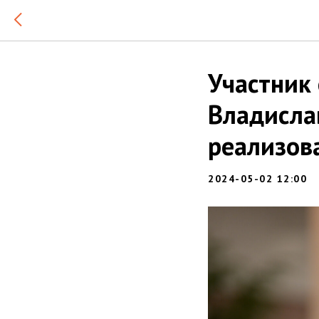
Участник
Владисла
реализов
2024-05-02 12:00