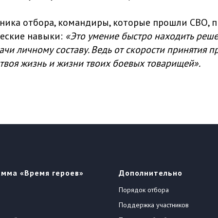
ника отбора, командиры, которые прошли СВО, 
еские навыки:
«Это умение быстро находить реше
дачи личному составу. Ведь от скорости принятия 
твоя жизнь и жизни твоих боевых товарищей».
амма «Время героев»
Дополнительно
Порядок отбора
Поддержка участников