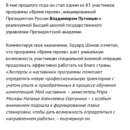
В мае прошлого года он стал одним из 83 участников
программы «Время героев», инициированной
Президентом России
Владимиром Путиным
и
реализуемой Высшей школой государственного
управления Президентской академии.
Комментируя свое назначение, Эдуард Шонов отметил,
что программа «Время героев» дает уникальную
возможность участникам специальной военной операции
продолжать эффективно работать на благо страны.
«Эксперты и наставники программы помогают
определить новую профессиональную траекторию с
учетом опыта и приобретенных в процессе обучения
компетенций. Мой наставник – заместитель Мэра
Москвы Наталья Алексеевна Сергунина – с особым
вниманием подошла к формированию плана
стажировки, чтобы дать возможность определиться с
направлением работы»
, – подчеркнул он.