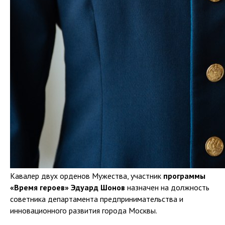
Кавалер двух орденов Мужества, участник
программы
«Время героев» Эдуард Шонов
назначен на должность
советника департамента предпринимательства и
инновационного развития города Москвы.