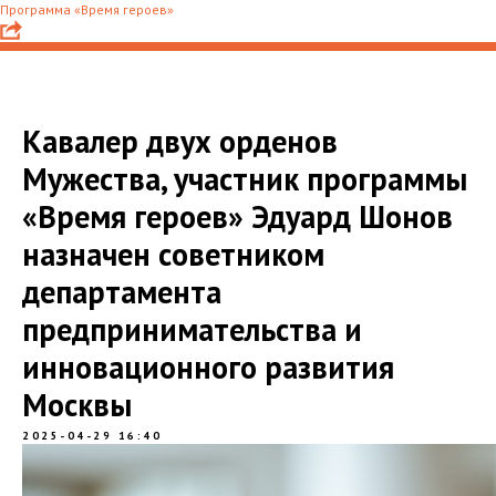
Программа «Время героев»
Кавалер двух орденов
Мужества, участник программы
«Время героев» Эдуард Шонов
назначен советником
департамента
предпринимательства и
инновационного развития
Москвы
2025-04-29 16:40