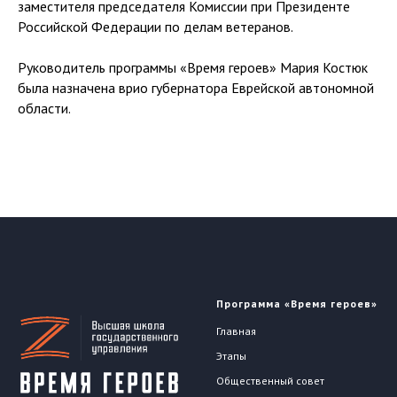
заместителя председателя Комиссии при Президенте
Российской Федерации по делам ветеранов.
Руководитель программы «Время героев» Мария Костюк
была назначена врио губернатора Еврейской автономной
области.
Программа «Время героев»
Главная
Этапы
Общественный совет