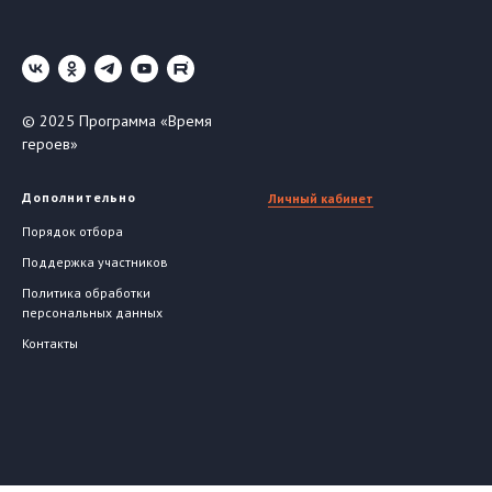
© 2025 Программа «Время
героев»
Дополнительно
Личный кабинет
Порядок отбора
Поддержка участников
Политика обработки
персональных данных
Контакты