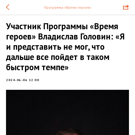
Программа «Время героев»
Участник Программы «Время
героев» Владислав Головин: «Я
и представить не мог, что
дальше все пойдет в таком
быстром темпе»
2024-06-06 12:00