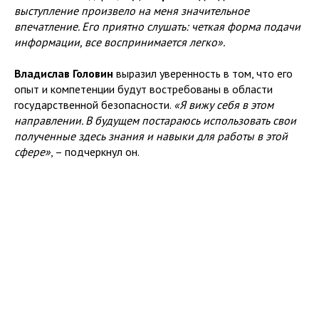
выступление произвело на меня значительное
впечатление. Его приятно слушать: четкая форма подачи
информации, все воспринимается легко».
Владислав Головин
выразил уверенность в том, что его
опыт и компетенции будут востребованы в области
государственной безопасности.
«Я вижу себя в этом
направлении. В будущем постараюсь использовать свои
полученные здесь знания и навыки для работы в этой
сфере»
, – подчеркнул он.