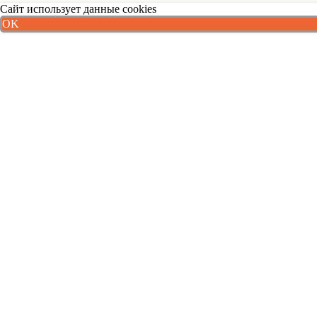
Сайт использует данные cookies
OK