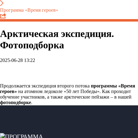
Программа «Время героев»
Арктическая экспедиция.
Фотоподборка
2025-06-28 13:22
Продолжается экспедиция второго потока
программы «Время
героев»
на атомном ледоколе «50 лет Победы». Как проходит
обучение участников, а также арктические пейзажи – в нашей
фотоподборке
.