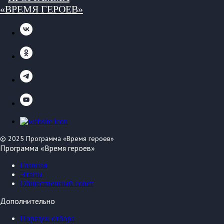
© 2025 Программа «Время героев»
Программа «Время героев»
Главная
Этапы
Общественный совет
Дополнительно
Порядок отбора