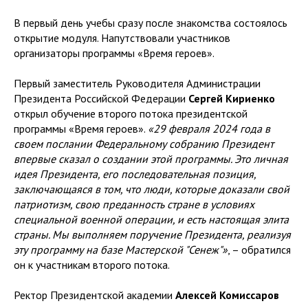
В первый день учебы сразу после знакомства состоялось
открытие модуля. Напутствовали участников
организаторы программы «Время героев».
Первый заместитель Руководителя Администрации
Президента Российской Федерации
Сергей Кириенко
открыл обучение второго потока президентской
программы «Время героев».
«29 февраля 2024 года в
своем послании Федеральному собранию Президент
впервые сказал о создании этой программы. Это личная
идея Президента, его последовательная позиция,
заключающаяся в том, что люди, которые доказали свой
патриотизм, свою преданность стране в условиях
специальной военной операции, и есть настоящая элита
страны. Мы выполняем поручение Президента, реализуя
эту программу на базе Мастерской "Сенеж"»
, – обратился
он к участникам второго потока.
Ректор Президентской академии
Алексей Комиссаров