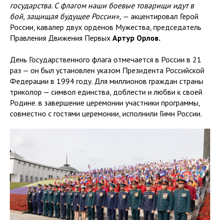
государства. С флагом наши боевые товарищи идут в
бой, защищая будущее России»,
— акцентировал Герой
России, кавалер двух орденов Мужества, председатель
Правления Движения Первых
Артур Орлов.
День Государственного флага отмечается в России в 21
раз — он был установлен указом Президента Российской
Федерации в 1994 году. Для миллионов граждан страны
триколор — символ единства, доблести и любви к своей
Родине. в завершение церемонии участники программы,
совместно с гостями церемонии, исполнили Гимн России.