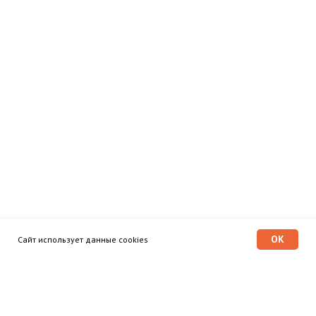
OK
Сайт использует данные cookies