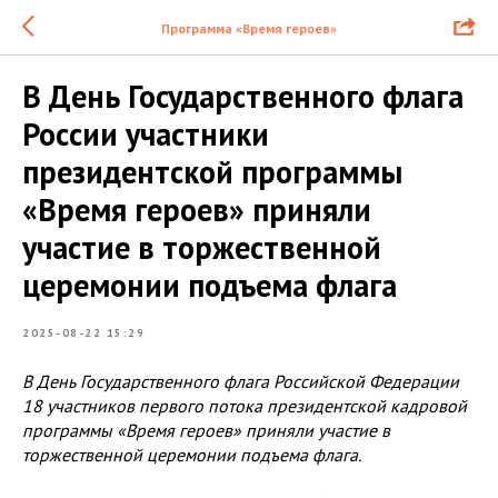
Программа «Время героев»
В День Государственного флага
России участники
президентской программы
«Время героев» приняли
участие в торжественной
церемонии подъема флага
2025-08-22 15:29
В День Государственного флага Российской Федерации
18 участников первого потока президентской кадровой
программы «Время героев» приняли участие в
торжественной церемонии подъема флага.