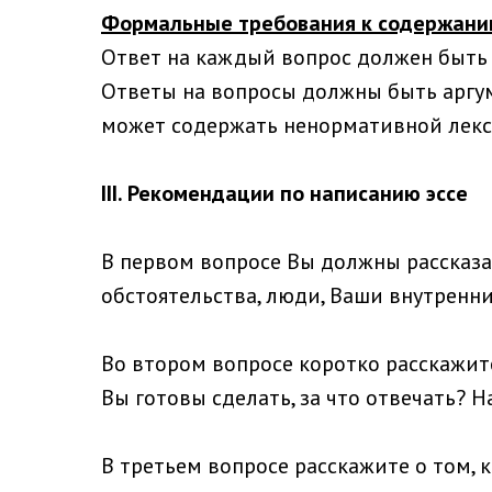
Формальные требования к содержанию
Ответ на каждый вопрос должен быть 
Ответы на вопросы должны быть аргум
может содержать ненормативной лекси
III. Рекомендации по написанию эссе
В первом вопросе Вы должны рассказат
обстоятельства, люди, Ваши внутренн
Во втором вопросе коротко расскажите
Вы готовы сделать, за что отвечать? 
В третьем вопросе расскажите о том, к