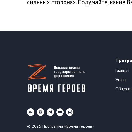
сильных сторонах. Подумайте, какие 
Прогр
Главная
Этапы
Обществ
© 2025 Программа «Время героев»