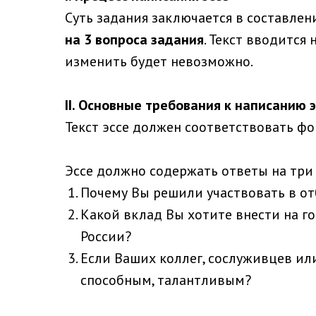
Суть задания заключается в составлен
на 3 вопроса задания
. Текст вводится
изменить будет невозможно.
II. Основные требования к написанию 
Текст эссе должен соответствовать 
Эссе должно содержать ответы на три
Почему Вы решили участвовать в от
Какой вклад Вы хотите внести на гос
России?
Если Ваших коллег, сослуживцев или
способным, талантливым?