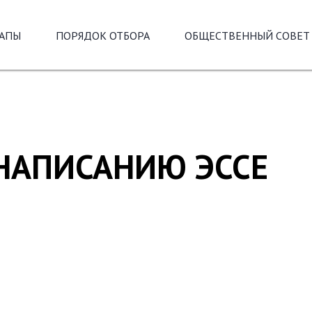
ТАПЫ
ПОРЯДОК ОТБОРА
ОБЩЕСТВЕННЫЙ СОВЕТ
 НАПИСАНИЮ ЭССЕ