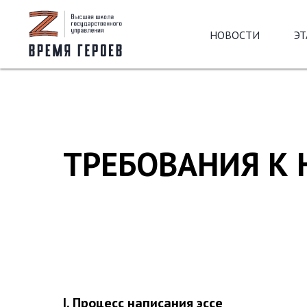
НОВОСТИ
Э
ТРЕБОВАНИЯ К
I. Процесс написания эссе